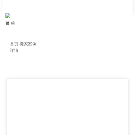
首页
搬家案例
详情