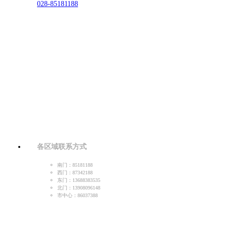
028-85181188
服务理念：顾客至上，服务为本，收费透明！
各区域联系方式
南门：85181188
西门：87342188
东门：13688383535
北门：13908096148
市中心：86037388