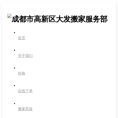
首页
关于我们
价格
在线下单
搬家答疑