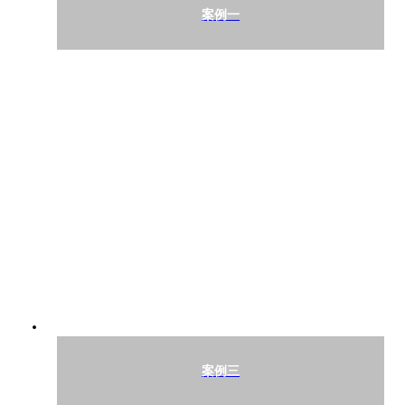
案例一
案例三