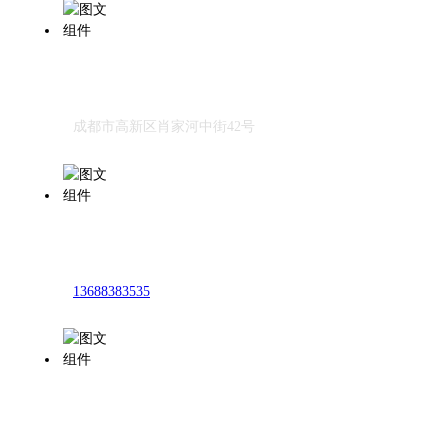
公司地址
成都市高新区肖家河中街42号
咨询热线
13688383535
座机电话